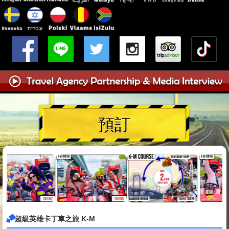
預訂
超級英雄卡丁車之旅 K-M