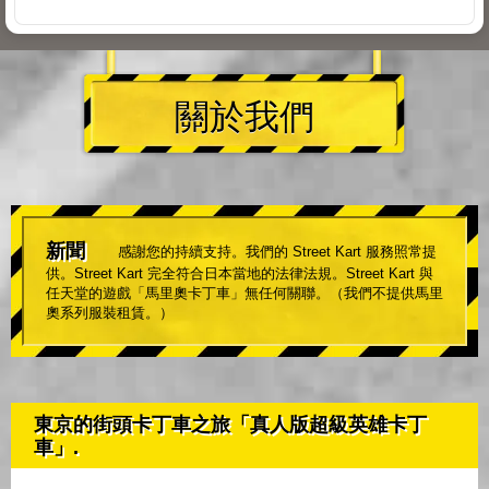
關於我們
新聞
感謝您的持續支持。我們的 Street Kart 服務照常提
供。Street Kart 完全符合日本當地的法律法規。Street Kart 與
任天堂的遊戲「馬里奧卡丁車」無任何關聯。（我們不提供馬里
奧系列服裝租賃。）
東京的街頭卡丁車之旅「真人版超級英雄卡丁
車」.