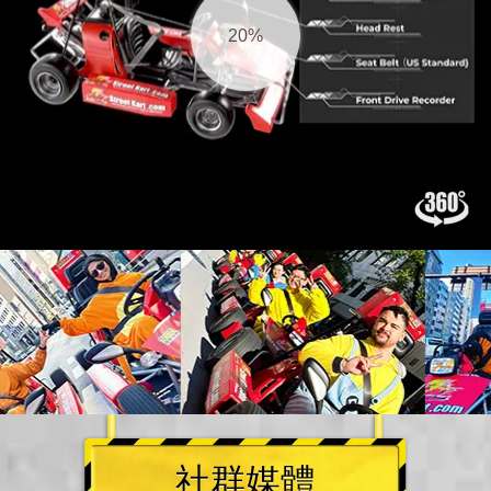
21%
社群媒體