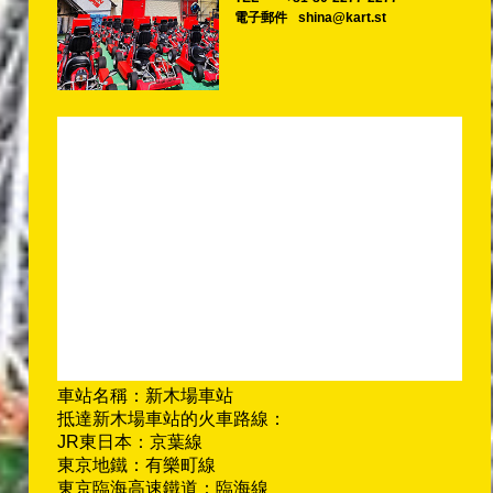
電子郵件
shina@kart.st
車站名稱：新木場車站
抵達新木場車站的火車路線：
JR東日本：京葉線
東京地鐵：有樂町線
東京臨海高速鐵道：臨海線