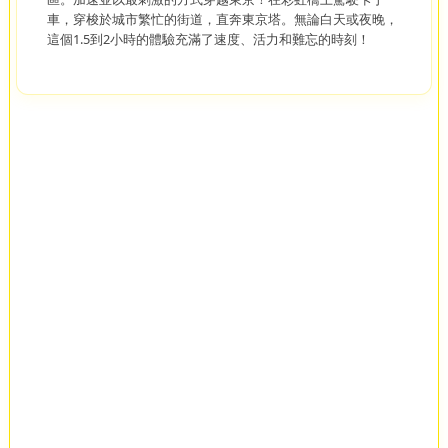
車，穿梭於城市繁忙的街道，直奔東京塔。無論白天或夜晚，
這個1.5到2小時的體驗充滿了速度、活力和難忘的時刻！