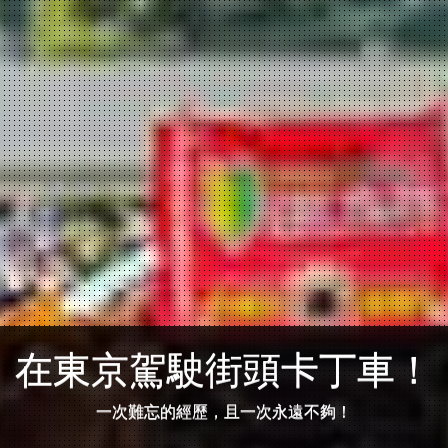
在東京駕駛街頭卡丁車！
一次難忘的經歷，且一次永遠不夠！