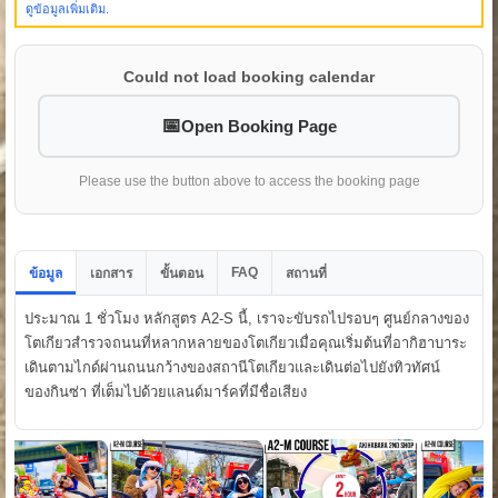
ดูข้อมูลเพิ่มเติม.
Could not load booking calendar
Open Booking Page
Please use the button above to access the booking page
FAQ
ข้อมูล
เอกสาร
ขั้นตอน
สถานที่
ประมาณ 1 ชั่วโมง หลักสูตร A2-S นี้, เราจะขับรถไปรอบๆ ศูนย์กลางของ
โตเกียวสำรวจถนนที่หลากหลายของโตเกียวเมื่อคุณเริ่มต้นที่อากิฮาบาระ
เดินตามไกด์ผ่านถนนกว้างของสถานีโตเกียวและเดินต่อไปยังทิวทัศน์
ของกินซ่า ที่เต็มไปด้วยแลนด์มาร์คที่มีชื่อเสียง