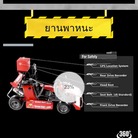
ยานพาหนะ
24%