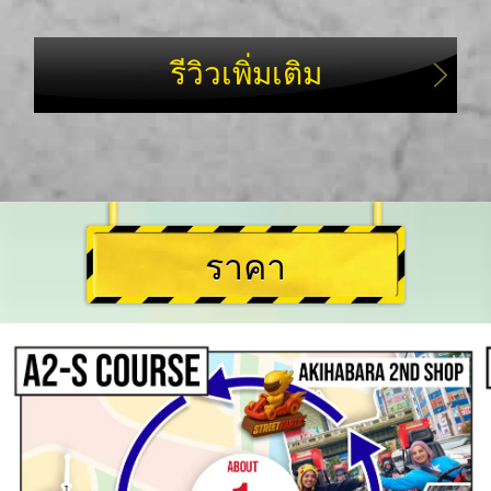
รีวิวเพิ่มเติม
ราคา