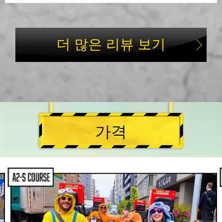
더 많은 리뷰 보기
가격