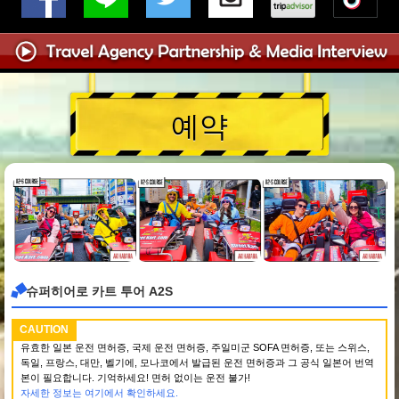
예약
슈퍼히어로 카트 투어 A2S
CAUTION
유효한 일본 운전 면허증, 국제 운전 면허증, 주일미군 SOFA 면허증, 또는 스위스,
독일, 프랑스, 대만, 벨기에, 모나코에서 발급된 운전 면허증과 그 공식 일본어 번역
본이 필요합니다. 기억하세요! 면허 없이는 운전 불가!
자세한 정보는 여기에서 확인하세요.