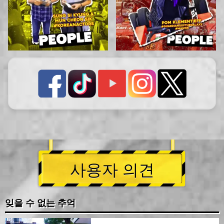
사용자 의견
잊을 수 없는 추억