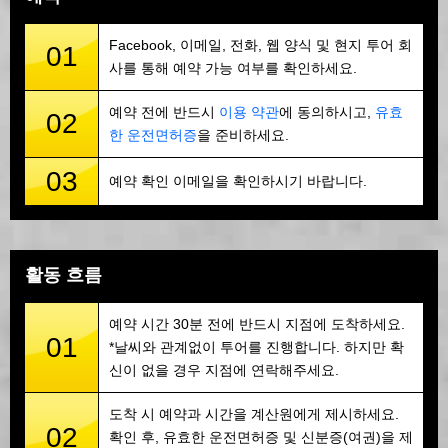
Facebook, 이메일, 전화, 웹 양식 및 현지 투어 회
01
사를 통해 예약 가능 여부를 확인하세요.
예약 전에 반드시
이용 약관
에 동의하시고,
유효
02
한 운전면허증
을 준비하세요.
03
예약 확인 이메일을 확인하시기 바랍니다.
활동 흐름
예약 시간 30분 전에 반드시 지점에 도착하세요.
01
*날씨와 관계없이 투어를 진행합니다. 하지만 확
신이 없을 경우 지점에 연락해주세요.
도착 시 예약과 시간을 계산원에게 제시하세요.
02
확인 후, 유효한 운전면허증 및 신분증(여권)을 제