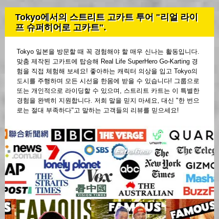
Tokyo에서의 스트리트 고카트 투어 "리얼 라이
프 슈퍼히어로 고카트".
Tokyo 일본을 방문할 때 꼭 경험해야 할 매우 신나는 활동입니다.
맞춤 제작된 고카트에 탑승해 Real Life SuperHero Go-Karting 경
험을 직접 체험해 보세요! 좋아하는 캐릭터 의상을 입고 Tokyo의
도시를 주행하며 모든 시선을 한몸에 받을 수 있습니다! 그룹으로
또는 개인적으로 라이딩할 수 있으며, 스트리트 카트는 이 특별한
경험을 완벽히 지원합니다. 저희 말을 믿지 마세요, 대신 "한 번으
로는 절대 부족하다"고 말하는 고객들의 리뷰를 믿으세요!