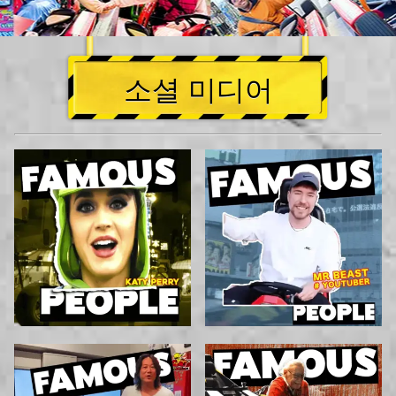
소셜 미디어