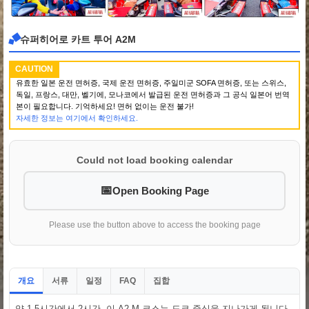
슈퍼히어로 카트 투어 A2M
CAUTION
유효한 일본 운전 면허증, 국제 운전 면허증, 주일미군 SOFA 면허증, 또는 스위스,
독일, 프랑스, 대만, 벨기에, 모나코에서 발급된 운전 면허증과 그 공식 일본어 번역
본이 필요합니다. 기억하세요! 면허 없이는 운전 불가!
자세한 정보는 여기에서 확인하세요.
Could not load booking calendar
Open Booking Page
Please use the button above to access the booking page
개요
서류
일정
집합
FAQ
약 1.5시간에서 2시간. 이 A2-M 코스는 도쿄 중심을 지나가게 됩니다.