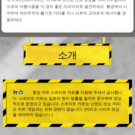
도쿄의 아름다움을 이 경치 좋은 드라이브로 발견하세요. 황궁에서 시
작하여 하라주쿠의 활기찬 거리를 지나 시부야 교차로의 에너지를 경
험하세요.
소개
뉴스
항상 저희 스트리트 카트를 사랑해 주셔서 감사합니
다. 스트리트 카트는 일본의 현지 법률을 철저히 준수하며 정상
적으로 운영되고 있습니다. 스트리트 카트는 닌텐도 또는 '마리
오 카트' 게임과는 전혀 관련이 없습니다. (마리오 시리즈 의상
을 대여하지 않습니다.)