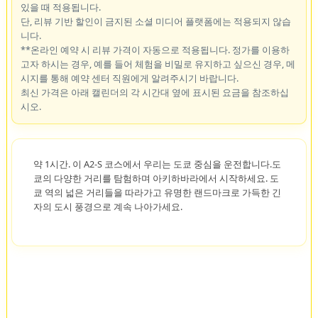
있을 때 적용됩니다.
단, 리뷰 기반 할인이 금지된 소셜 미디어 플랫폼에는 적용되지 않습
니다.
**온라인 예약 시 리뷰 가격이 자동으로 적용됩니다. 정가를 이용하
고자 하시는 경우, 예를 들어 체험을 비밀로 유지하고 싶으신 경우, 메
시지를 통해 예약 센터 직원에게 알려주시기 바랍니다.
최신 가격은 아래 캘린더의 각 시간대 옆에 표시된 요금을 참조하십
시오.
약 1시간. 이 A2-S 코스에서 우리는 도쿄 중심을 운전합니다.도
쿄의 다양한 거리를 탐험하며 아키하바라에서 시작하세요. 도
쿄 역의 넓은 거리들을 따라가고 유명한 랜드마크로 가득한 긴
자의 도시 풍경으로 계속 나아가세요.