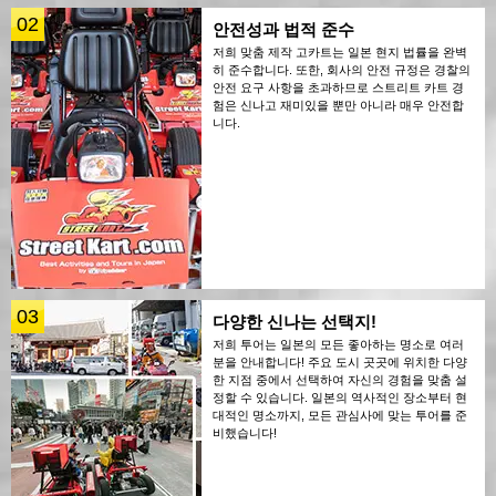
02
안전성과 법적 준수
저희 맞춤 제작 고카트는 일본 현지 법률을 완벽
히 준수합니다. 또한, 회사의 안전 규정은 경찰의
안전 요구 사항을 초과하므로 스트리트 카트 경
험은 신나고 재미있을 뿐만 아니라 매우 안전합
니다.
03
다양한 신나는 선택지!
저희 투어는 일본의 모든 좋아하는 명소로 여러
분을 안내합니다! 주요 도시 곳곳에 위치한 다양
한 지점 중에서 선택하여 자신의 경험을 맞춤 설
정할 수 있습니다. 일본의 역사적인 장소부터 현
대적인 명소까지, 모든 관심사에 맞는 투어를 준
비했습니다!