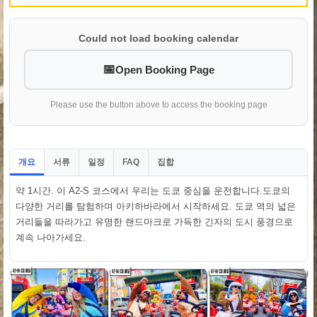
Could not load booking calendar
Open Booking Page
Please use the button above to access the booking page
개요
서류
일정
집합
FAQ
약 1시간. 이 A2-S 코스에서 우리는 도쿄 중심을 운전합니다.도쿄의
다양한 거리를 탐험하며 아키하바라에서 시작하세요. 도쿄 역의 넓은
거리들을 따라가고 유명한 랜드마크로 가득한 긴자의 도시 풍경으로
계속 나아가세요.